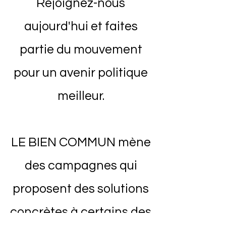
Rejoignez-nous
aujourd'hui et faites
partie du mouvement
pour un avenir politique
meilleur.
LE BIEN COMMUN mène
des campagnes qui
proposent des solutions
concrètes à certains des