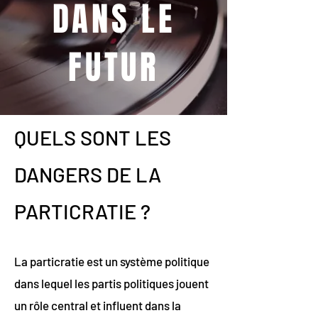
DANS LE
FUTUR
QUELS SONT LES
DANGERS DE LA
PARTICRATIE ?
La particratie est un système politique
dans lequel les partis politiques jouent
un rôle central et influent dans la