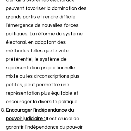
Certains systèmes électoraux
peuvent favoriser la domination des
grands partis et rendre difficile
l'émergence de nouvelles forces
politiques. La réforme du système
électoral, en adoptant des
méthodes telles que le vote
préférentiel, le système de
représentation proportionnelle
mixte ou les circonscriptions plus
petites, peut permettre une
représentation plus équitable et
encourager la diversité politique.
Encourager l'indépendance du
pouvoir judiciaire :
Il est crucial de
garantir l'indépendance du pouvoir