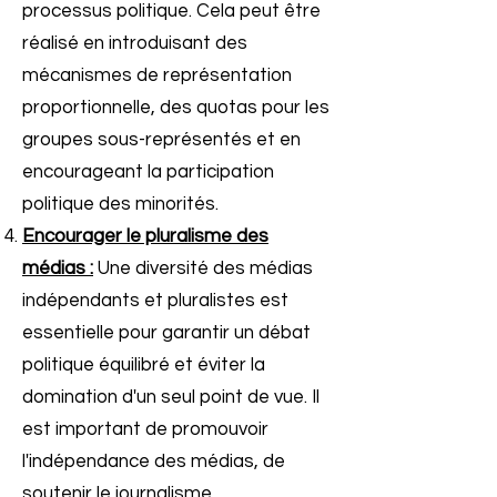
processus politique. Cela peut être
réalisé en introduisant des
mécanismes de représentation
proportionnelle, des quotas pour les
groupes sous-représentés et en
encourageant la participation
politique des minorités.
Encourager le pluralisme des
médias :
Une diversité des médias
indépendants et pluralistes est
essentielle pour garantir un débat
politique équilibré et éviter la
domination d'un seul point de vue. Il
est important de promouvoir
l'indépendance des médias, de
soutenir le journalisme