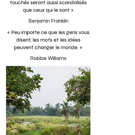
touchés seront aussi scandalisés
que ceux qui le sont »
Benjamin Franklin
«
Peu importe ce que les gens vous
disent, les mots et les idées
peuvent changer le monde.
»
Robbie Williams