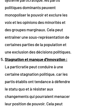
système particratique, les partis
politiques dominants peuvent
monopoliser le pouvoir et exclure les
voix et les opinions des minorités et
des groupes marginaux. Cela peut
entraîner une sous-représentation de
certaines parties de la population et
une exclusion des décisions politiques.
Stagnation et manque d'innovation :
La particratie peut conduire à une
certaine stagnation politique, car les
partis établis ont tendance à défendre
le statu quo et à résister aux
changements qui pourraient menacer
leur position de pouvoir. Cela peut