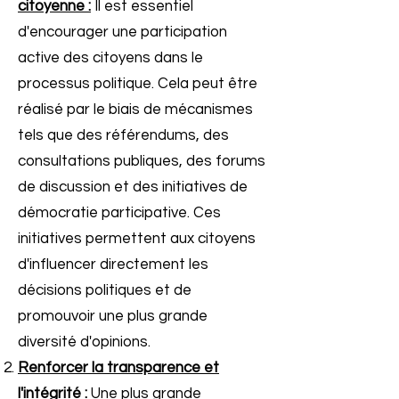
citoyenne :
Il est essentiel
d'encourager une participation
active des citoyens dans le
processus politique. Cela peut être
réalisé par le biais de mécanismes
tels que des référendums, des
consultations publiques, des forums
de discussion et des initiatives de
démocratie participative. Ces
initiatives permettent aux citoyens
d'influencer directement les
décisions politiques et de
promouvoir une plus grande
diversité d'opinions.
Renforcer la transparence et
l'intégrité :
Une plus grande