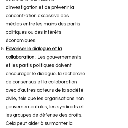
d'investigation et de prévenir la
concentration excessive des
médias entre les mains des partis
politiques ou des intérêts
économiques.
Favoriser le dialogue et la
collaboration :
Les gouvernements
et les partis politiques doivent
encourager le dialogue, la recherche
de consensus et la collaboration
avec d'autres acteurs de la société
civile, tels que les organisations non
gouvernementales, les syndicats et
les groupes de défense des droits.
Cela peut aider à surmonter la