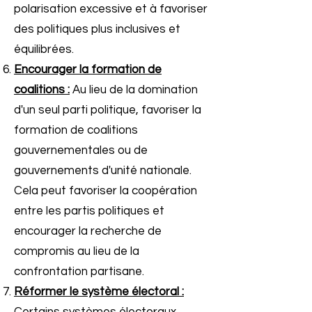
polarisation excessive et à favoriser
des politiques plus inclusives et
équilibrées.
Encourager la formation de
coalitions :
Au lieu de la domination
d'un seul parti politique, favoriser la
formation de coalitions
gouvernementales ou de
gouvernements d'unité nationale.
Cela peut favoriser la coopération
entre les partis politiques et
encourager la recherche de
compromis au lieu de la
confrontation partisane.
Réformer le système électoral :