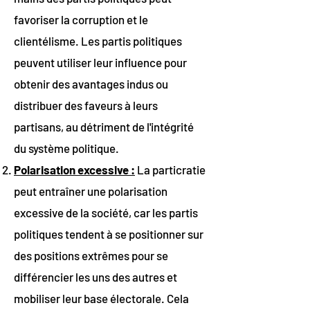
favoriser la corruption et le
clientélisme. Les partis politiques
peuvent utiliser leur influence pour
obtenir des avantages indus ou
distribuer des faveurs à leurs
partisans, au détriment de l'intégrité
du système politique.
Polarisation excessive :
La particratie
peut entraîner une polarisation
excessive de la société, car les partis
politiques tendent à se positionner sur
des positions extrêmes pour se
différencier les uns des autres et
mobiliser leur base électorale. Cela