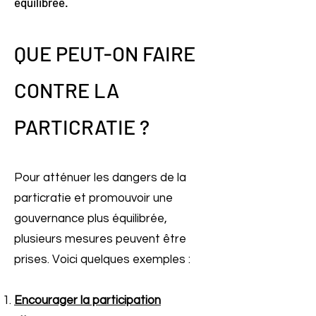
équilibrée.
QUE PEUT-ON FAIRE
CONTRE LA
PARTICRATIE
?
Pour atténuer les dangers de la
particratie et promouvoir une
gouvernance plus équilibrée,
plusieurs mesures peuvent être
prises. Voici quelques exemples :
Encourager la participation