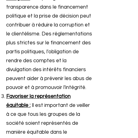
transparence dans le financement
politique et la prise de décision peut
contribuer à réduire la corruption et
le clientélisme. Des réglementations
plus strictes sur le financement des
partis politiques, l'obligation de
rendre des comptes et la
divulgation des intérêts financiers
peuvent aider à prévenir les abus de
pouvoir et à promouvoir l'intégrité.
Favoriser la représentation
équitable :
Il est important de veiller
à ce que tous les groupes de la
société soient représentés de
manière équitable dans le