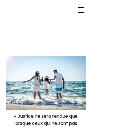
« Justice ne sera rendue que
lorsque ceux qui ne sont pas