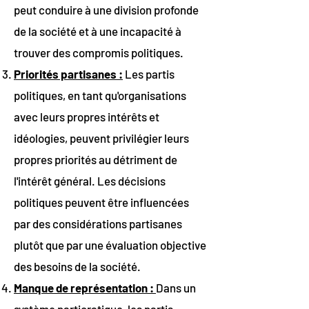
peut conduire à une division profonde
de la société et à une incapacité à
trouver des compromis politiques.
Priorités partisanes :
Les partis
politiques, en tant qu'organisations
avec leurs propres intérêts et
idéologies, peuvent privilégier leurs
propres priorités au détriment de
l'intérêt général. Les décisions
politiques peuvent être influencées
par des considérations partisanes
plutôt que par une évaluation objective
des besoins de la société.
Manque de représentation :
Dans un