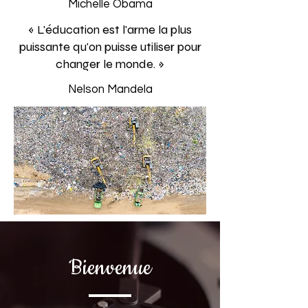
Michelle Obama
« L'éducation est l'arme la plus
puissante qu'on puisse utiliser pour
changer le monde. »
Nelson Mandela
Bienvenue