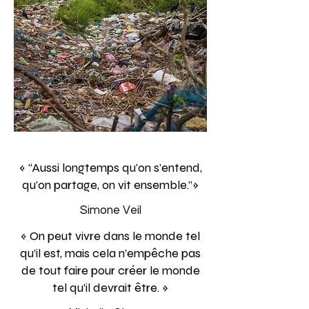
«
“Aussi longtemps qu'on s'entend,
qu'on partage, on vit ensemble.”
»
Simone Veil
«
On peut vivre dans le monde tel
qu’il est, mais cela n’empêche pas
de tout faire pour créer le monde
tel qu’il devrait être. »