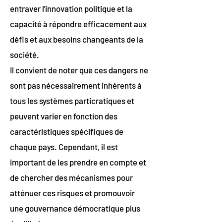
entraver l'innovation politique et la
capacité à répondre efficacement aux
défis et aux besoins changeants de la
société.
Il convient de noter que ces dangers ne
sont pas nécessairement inhérents à
tous les systèmes particratiques et
peuvent varier en fonction des
caractéristiques spécifiques de
chaque pays. Cependant, il est
important de les prendre en compte et
de chercher des mécanismes pour
atténuer ces risques et promouvoir
une gouvernance démocratique plus