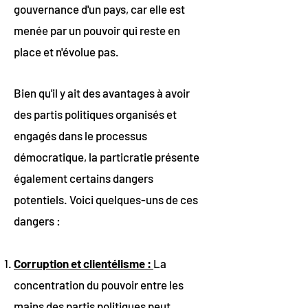
gouvernance d'un pays, car elle est
menée par un pouvoir qui reste en
place et n'évolue pas.
Bien qu'il y ait des avantages à avoir
des partis politiques organisés et
engagés dans le processus
démocratique, la particratie présente
également certains dangers
potentiels. Voici quelques-uns de ces
dangers :
Corruption et clientélisme :
La
concentration du pouvoir entre les
mains des partis politiques peut