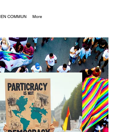
BIEN COMMUN
More