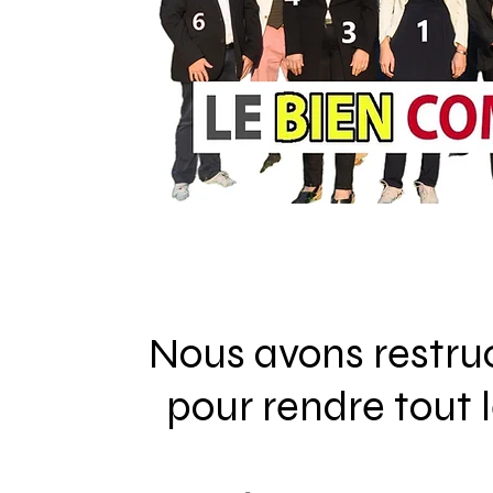
Nous avons restru
pour rendre tout 