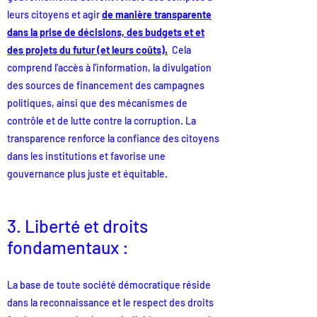
leurs citoyens et agir
de manière tra
nsparente
dans la prise de décisions, des budgets et et
des projets du futur (et leurs coûts).
Cela
comprend l'accès à l'information, la divulgation
des sources de financement des campagnes
politiques, ainsi que des mécanismes de
contrôle et de lutte contre la corruption. La
transparence renforce la confiance des citoyens
dans les institutions et favorise une
gouvernance plus juste et équitable.
3. Liberté et droits
fondamentaux :
La base de toute société démocratique réside
dans la reconnaissance et le respect des droits