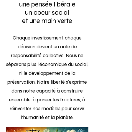
une pensée libérale
un coeur social
et une main verte
Chaque investissement, chaque
décision devient un acte de
responsabilité collective. Nous ne
séparons plus l'économique du social,
ni le développement de la
préservation. Notre liberté s'exprime
dans notre capacité à construire
ensemble, à panser les fractures, à
réinventer nos modèles pour servir
l'humanité et la planète.