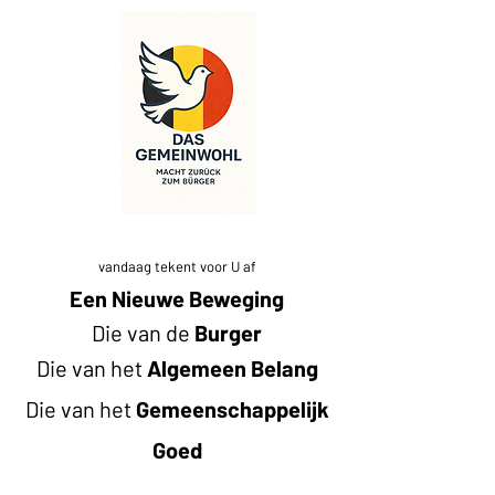
vandaag teke
nt voor U af
Een Nieuwe Beweging
Die van de
Burger
Die van het
Algemeen Belang
Die van het
Gemeenschappelijk
Goed