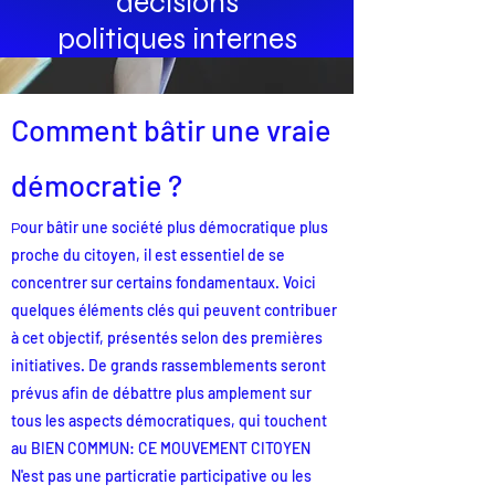
décisions
politiques internes
Comment bâtir une vra
ie
démocratie ?
our bâtir une société plus démocratique plus
P
proche du citoyen, il est essentiel de se
concentrer sur certains fondamentaux. Voici
quelques éléments clés qui peuvent contribuer
à cet objectif, présentés selon des premières
initiatives. De grands rassemblements seront
prévus afin de débattre plus amplement sur
tous les aspects démocratiques, qui touchent
au BIEN COMMUN: CE MOUVEMENT CITOYEN
N'est pas une particratie participative ou les