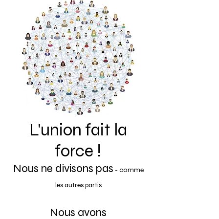
L'union fait la
force !
Nous ne divisons pas
- comme
les autres partis
Nous avons