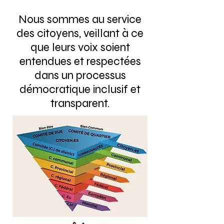
Nous sommes au service
des citoyens, veillant à ce
que leurs voix soient
entendues et respectées
dans un processus
démocratique inclusif et
transparent.