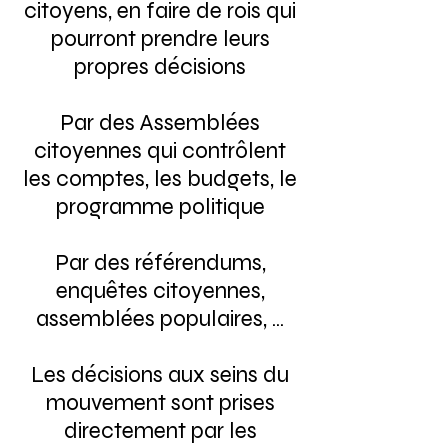
citoyens, en faire de rois qui
pourront prendre leurs
propres décisions
Par des Assemblées
citoyennes qui contrôlent
les comptes, les budgets, le
programme politique
Par des référendums,
enquêtes citoyennes,
assemblées populaires, ...
Les décisions aux seins du
mouvement sont prises
directement par les