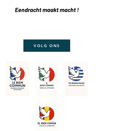
Eendracht maakt macht !
VOLG ONS