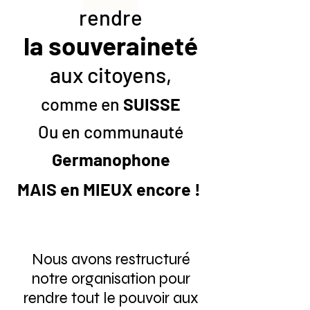
rendre
la souveraineté
aux citoyens,
comme en
SUISSE
Ou en communauté
Germanophone
MAIS en MIEUX encore !
Nous avons restructuré
notre organisation pour
rendre tout le pouvoir aux