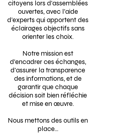
citoyens lors d'assemblées
ouvertes, avec l’aide
d’experts qui apportent des
éclairages objectifs sans
orienter les choix.
Notre mission est
d'encadrer ces échanges,
d'assurer la transparence
des informations, et de
garantir que chaque
décision soit bien réfléchie
et mise en œuvre.
Nous mettons des outils en
place...