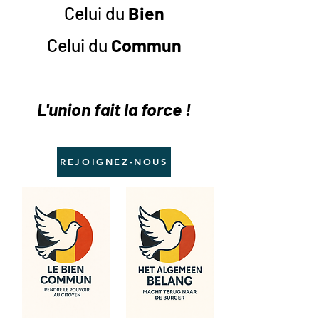
Celui du
Bien
Celui du
Commun
L'union
fait
la force !
REJOIGNEZ-NOUS