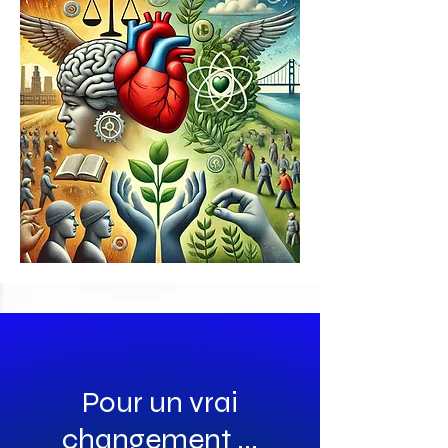
Pour un vrai
changement ...