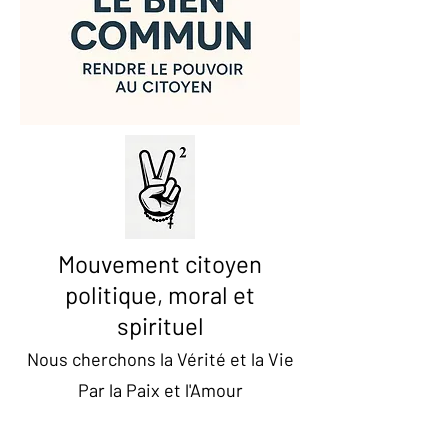
Mouvement citoyen
politique, moral et
spirituel
Nous cherchons la Vérité et la Vie
Par la Paix et l'Amour