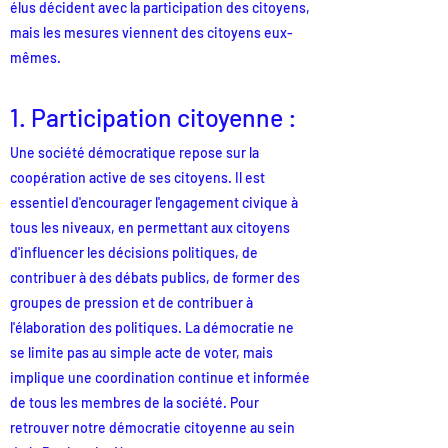
élus décident avec la participation des citoyens,
mais les mesures viennent des citoyens eux-
mêmes.
1. Participation citoyenne :
Une société démocratique repose sur la
coopération active de ses citoyens. Il est
essentiel d'encourager l'engagement civique à
tous les niveaux, en permettant aux citoyens
d'influencer les décisions politiques, de
contribuer à des débats publics, de former des
groupes de pression et de contribuer à
l'élaboration des politiques. La démocratie ne
se limite pas au simple acte de voter, mais
implique une coordination continue et informée
de tous les membres de la société. Pour
retrouver notre démocratie citoyenne au sein