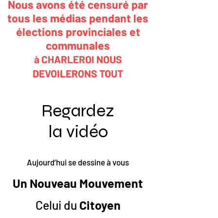
Nous avons été censuré par
tous les médias pendant les
élections provinciales et
communales
à CHARLEROI NOUS
DEVOILERONS TOUT
Regardez
la vidéo
Aujourd’hui se dessine à vous
Un Nouveau Mouvement
Celui du
Citoyen