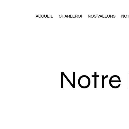
ACCUEIL
CHARLEROI
NOS VALEURS
NO
Notre