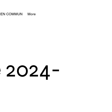
BIEN COMMUN
More
 2024-