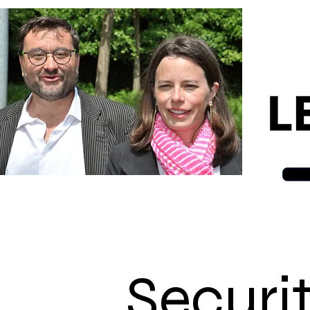
Securi